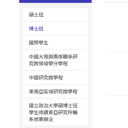
碩士班
博士班
國際學生
中國大陸與兩岸關係研
究跨領域學分學程
中國研究微學程
東南亞區域研究微學程
國立政治大學碩博士班
學生修讀東亞研究所輔
系修業辦法