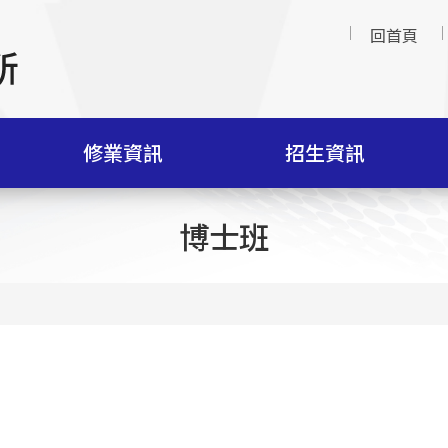
回首頁
修業資訊
招生資訊
博士班