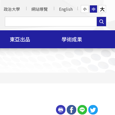
大
政治大學
網站導覽
English
中
小
東亞出品
學術成果