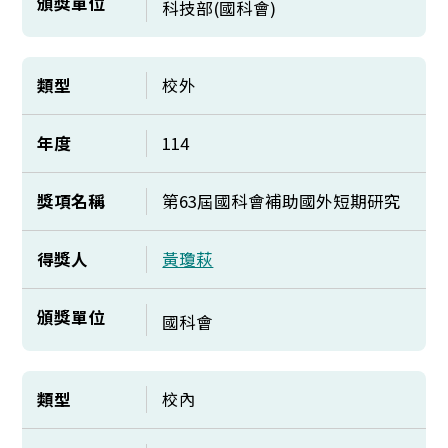
頒獎單位
科技部(國科會)
類型
校外
年度
114
獎項名稱
第63屆國科會補助國外短期研究
得獎人
黃瓊萩
頒獎單位
國科會
類型
校內