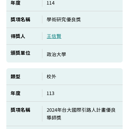
年度
114
獎項名稱
學術研究優良獎
得獎人
王信賢
頒獎單位
政治大學
類型
校外
年度
113
獎項名稱
2024年台大國際引路人計畫優良
導師獎