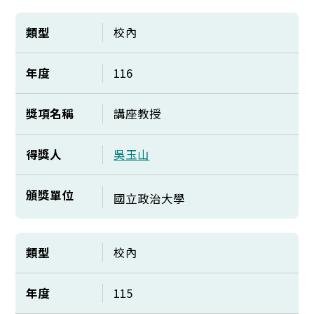
類型
校內
年度
116
獎項名稱
講座教授
得獎人
吳玉山
頒獎單位
國立政治大學
類型
校內
年度
115