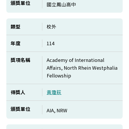
頒獎單位
國立鳳山高中
類型
校外
年度
114
獎項名稱
Academy of International
Affairs, North Rhein Westphalia
Fellowship
得獎人
黃瓊萩
頒獎單位
AIA, NRW