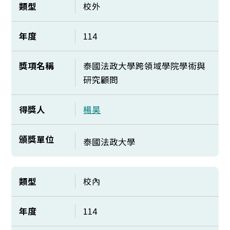
類型
校外
年度
114
獎項名稱
泰國法政大學跨領域學院學術與
研究顧問
得獎人
楊昊
頒獎單位
泰國法政大學
類型
校內
年度
114