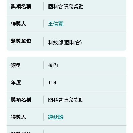
獎項名稱
國科會研究獎勵
得獎人
王信賢
頒獎單位
科技部(國科會)
類型
校內
年度
114
獎項名稱
國科會研究獎勵
得獎人
鍾延麟