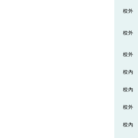
校外
校外
校外
校內
校內
校外
校內