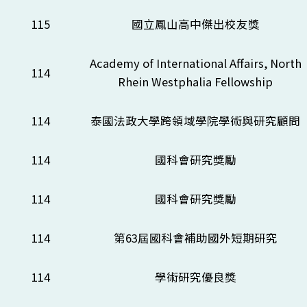
115
國立鳳山高中傑出校友獎
Academy of International Affairs, North
114
Rhein Westphalia Fellowship
114
泰國法政大學跨領域學院學術與研究顧問
114
國科會研究獎勵
114
國科會研究獎勵
114
第63屆國科會補助國外短期研究
114
學術研究優良獎