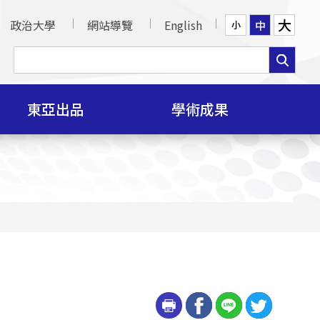
大
政治大學
網站導覽
English
中
小
東亞出品
學術成果