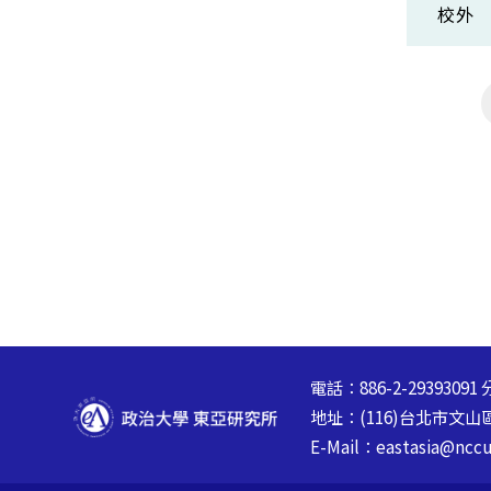
校外
電話：886-2-29393091 
地址：(116)台北市文
E-Mail：eastasia@nccu