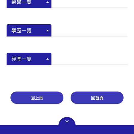
榮譽一覽
學歷一覽
經歷一覽
回上頁
回首頁