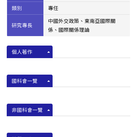
類別
專任
中國外交政策、東南亞國際關
研究專長
係、國際關係理論
個人著作
國科會一覽
非國科會一覽