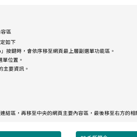
內容區
設定如下
ab」按鍵時，會依序移至網頁最上層副選單功能區。
選單位置。
的主要資訊。
單連結區，再移至中央的網頁主要內容區，最後移至右方的相