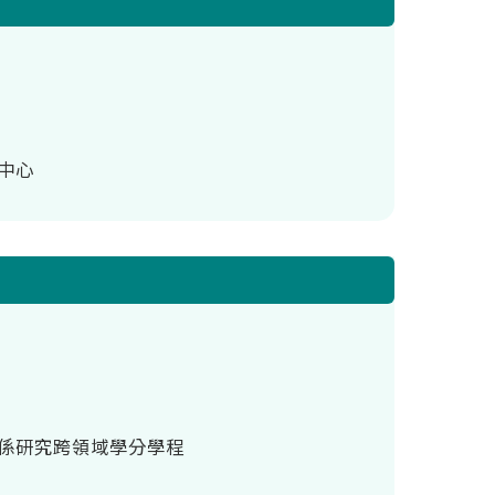
究中心
岸關係研究跨領域學分學程