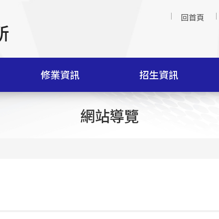
回首頁
修業資訊
招生資訊
網站導覽