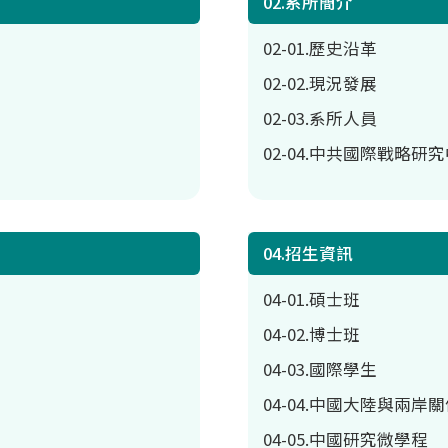
02.系所簡介
02-01.歷史沿革
02-02.現況發展
02-03.系所人員
02-04.中共國際戰略研
04.招生資訊
04-01.碩士班
04-02.博士班
04-03.國際學生
04-04.中國大陸與兩
04-05.中國研究微學程