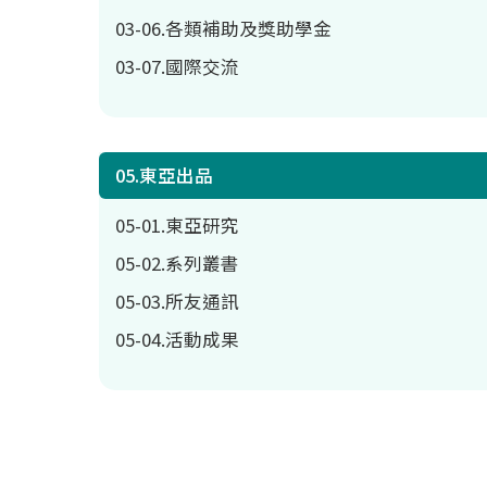
03-06.各類補助及獎助學金
03-07.國際交流
05.東亞出品
05-01.東亞研究
05-02.系列叢書
05-03.所友通訊
05-04.活動成果