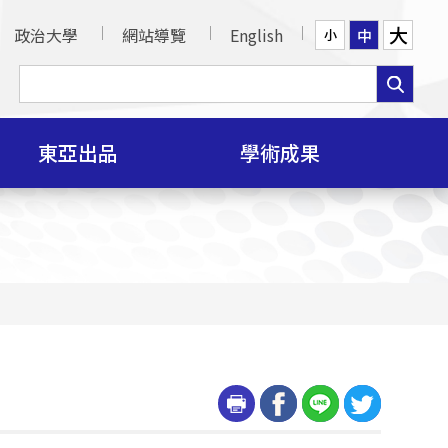
大
政治大學
網站導覽
English
中
小
東亞出品
學術成果