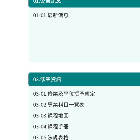
01.公告訊息
01-01.最新消息
03.修業資訊
03-01.修業及學位授予規定
03-02.專業科目一覽表
03-03.課程地圖
03-04.課程手冊
03-05.法規表格