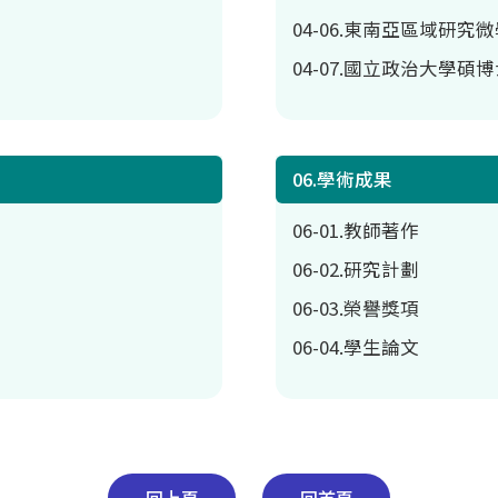
04-06.東南亞區域研究
04-07.國立政治大學
06.學術成果
06-01.教師著作
06-02.研究計劃
06-03.榮譽獎項
06-04.學生論文