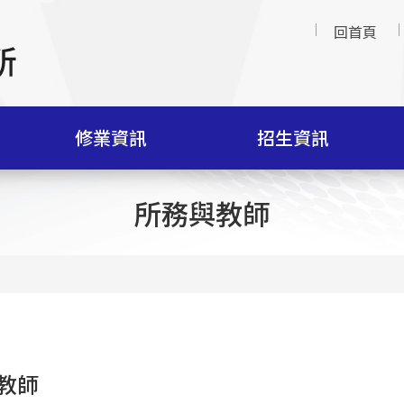
回首頁
修業資訊
招生資訊
所務與教師
教師