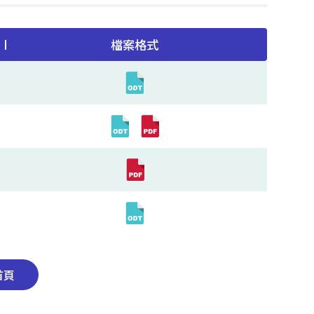
檔案格式
首頁