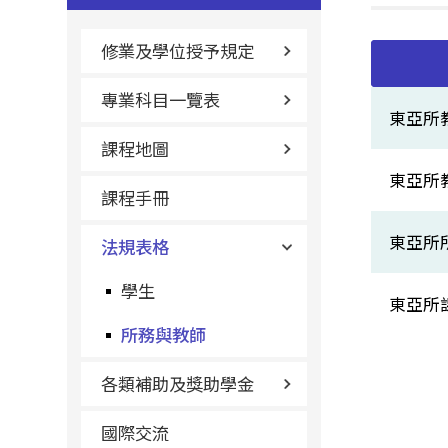
修業及學位授予規定
專業科目一覽表
東亞所
課程地圖
東亞所
課程手冊
東亞所
法規表格
學生
東亞所
所務與教師
各類補助及獎助學金
國際交流