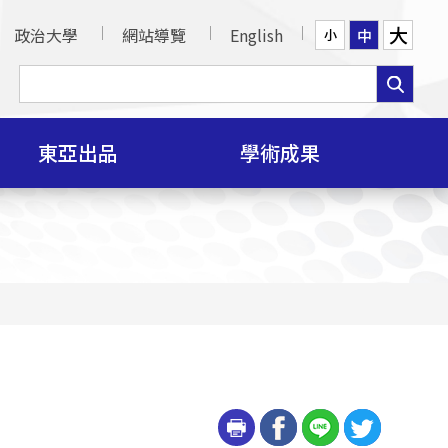
大
政治大學
網站導覽
English
中
小
東亞出品
學術成果