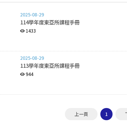
2025-08-29
114學年度東亞所課程手冊
1433
2025-08-29
113學年度東亞所課程手冊
944
上一頁
1