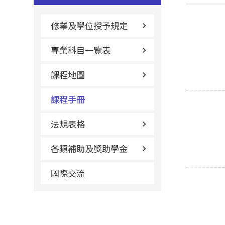
修業及學位授予規定
專業科目一覽表
課程地圖
課程手冊
法規表格
各類補助及獎助學金
國際交流