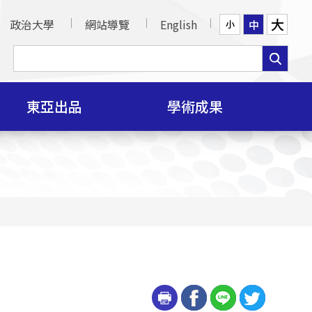
大
政治大學
網站導覽
English
中
小
東亞出品
學術成果