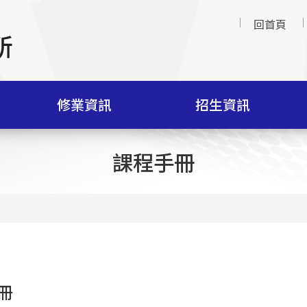
回首頁
修業資訊
招生資訊
課程手冊
冊