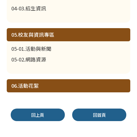
04-03.招生資訊
05.校友與資訊專區
05-01.活動與新聞
05-02.網路資源
06.活動花絮
回上頁
回首頁