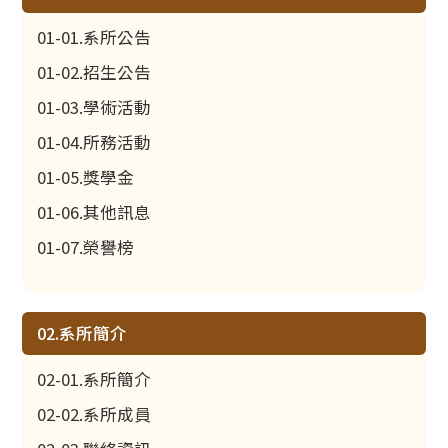
01-01.系所公告
01-02.招生公告
01-03.學術活動
01-04.所務活動
01-05.獎學金
01-06.其他訊息
01-07.榮譽榜
02.系所簡介
02-01.系所簡介
02-02.系所成員