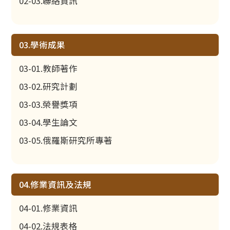
02-03.聯絡資訊
03.學術成果
03-01.教師著作
03-02.研究計劃
03-03.榮譽獎項
03-04.學生論文
03-05.俄羅斯研究所專著
04.修業資訊及法規
04-01.修業資訊
04-02.法規表格