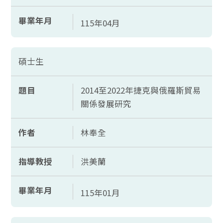
畢業年月
115年04月
碩士生
題目
2014至2022年捷克與俄羅斯貿易
關係發展研究
作者
林奉全
指導教授
洪美蘭
畢業年月
115年01月