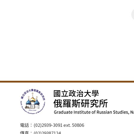
電話：(02)2939-3091 ext. 50806
傳真：(02)29387124