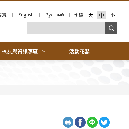
導覽
English
Русский
中
字級
大
小
校友與資訊專區
活動花絮