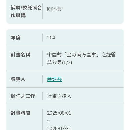
補助/委託或合
國科會
作機構
年度
114
計畫名稱
中國對「全球南方國家」之經營
與效果(1/2)
參與人
薛健吾
擔任之工作
計畫主持人
計畫時間
2025/08/01
~
2026/07/31