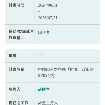
計畫時間
2024/08/01
~
2026/07/31
補助/委託或合
國科會
作機構
年度
111
計畫名稱
中國因素對各國「避險」政策的
影響(2/2)
參與人
薛健吾
擔任之工作
計畫主持人