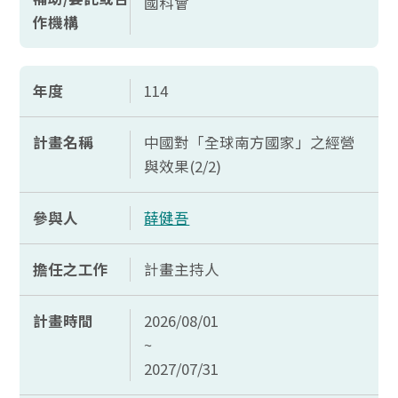
國科會
作機構
年度
114
計畫名稱
中國對「全球南方國家」之經營
與效果(2/2)
參與人
薛健吾
擔任之工作
計畫主持人
計畫時間
2026/08/01
~
2027/07/31