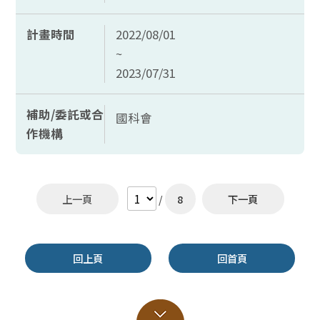
計畫時間
2022/08/01
~
2023/07/31
補助/委託或合
國科會
作機構
上一頁
/
8
下一頁
回上頁
回首頁