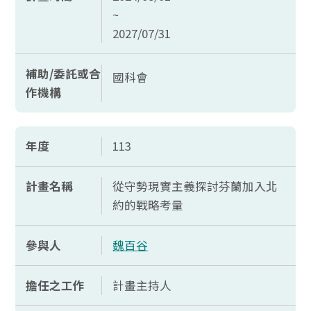
~
2027/07/31
補助/委託或合
國科會
作機構
年度
113
計畫名稱
從守勢現實主義探討芬蘭加入北
約的戰略考量
參與人
魏百谷
擔任之工作
計畫主持人