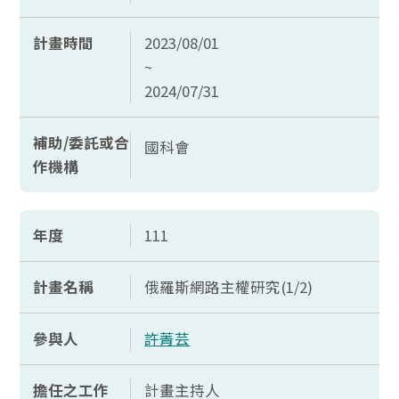
計畫時間
2023/08/01
~
2024/07/31
補助/委託或合
國科會
作機構
年度
111
計畫名稱
俄羅斯網路主權研究(1/2)
參與人
許菁芸
擔任之工作
計畫主持人