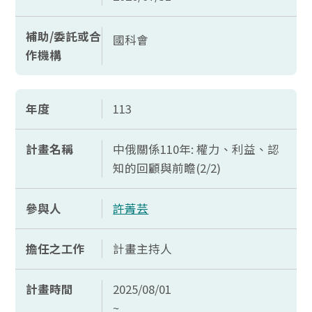
補助/委託或合
國科會
作機構
年度
113
計畫名稱
中俄關係110年: 權力、利益、認
知的回顧與前瞻(2/2)
參與人
許菁芸
擔任之工作
計畫主持人
計畫時間
2025/08/01
~