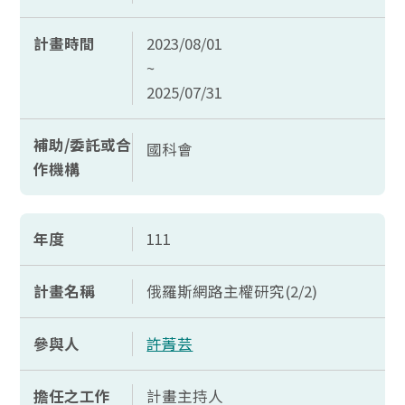
計畫時間
2023/08/01
~
2025/07/31
補助/委託或合
國科會
作機構
年度
111
計畫名稱
俄羅斯網路主權研究(2/2)
參與人
許菁芸
擔任之工作
計畫主持人