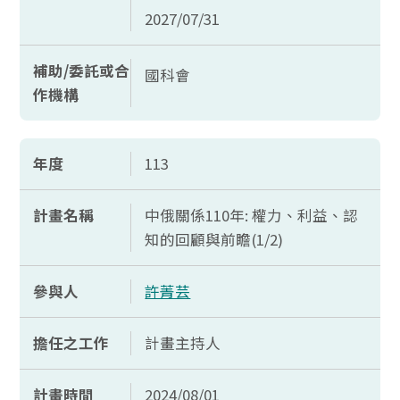
2027/07/31
補助/委託或合
國科會
作機構
年度
113
計畫名稱
中俄關係110年: 權力、利益、認
知的回顧與前瞻(1/2)
參與人
許菁芸
擔任之工作
計畫主持人
計畫時間
2024/08/01