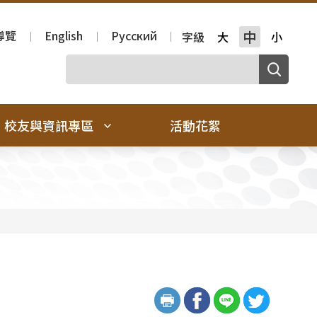
導覽
English
Русский
中
字級
大
小
校友與資訊專區
活動花絮