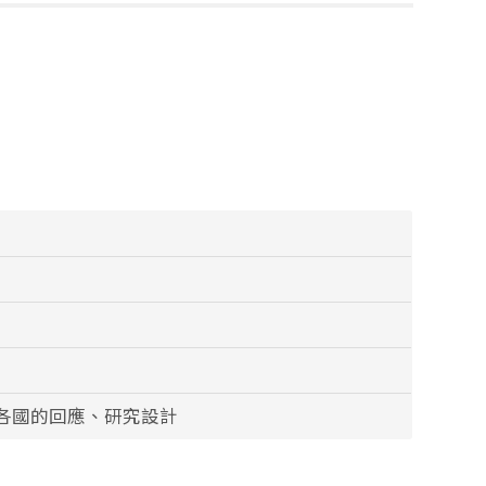
各國的回應、研究設計