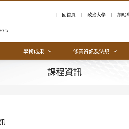
回首頁
政治大學
網站
學術成果
修業資訊及法規
課程資訊
訊