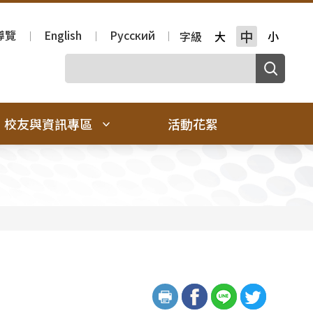
導覽
English
Русский
中
字級
大
小
校友與資訊專區
活動花絮