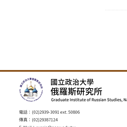
電話：(02)2939-3091 ext. 50806
傳真：(02)29387124