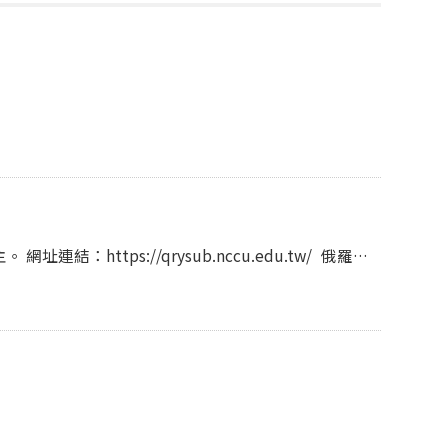
/ 俄羅斯