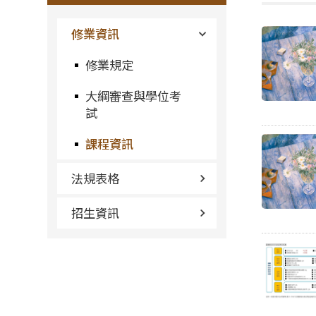
修業資訊
修業規定
大綱審查與學位考
試
課程資訊
法規表格
招生資訊