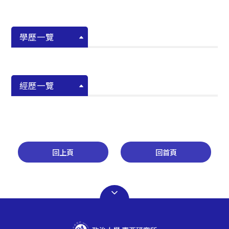
學歷一覽
經歷一覽
回上頁
回首頁