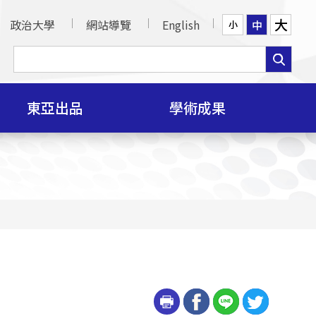
大
政治大學
網站導覽
English
中
小
東亞出品
學術成果