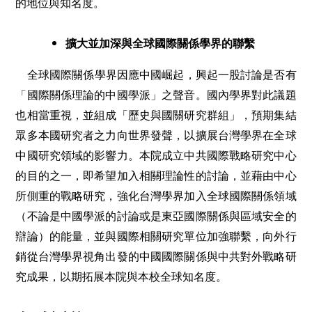
的地位與知名度。
擴大並加深與全球國際關係學界的聯繫
全球國際關係學界因應中國崛起，興起一股討論是否有
「國際關係理論的中國學派」之聲音。國內學界對此議題
也相當重視，並組成「歷史與國關研究群組」，預期集結
眾多本國研究者之力向世界發聲，以擴展台灣學界在全球
中國研究領域的影響力。本院成立中共國際戰略研究中心
的目的之一，即希望加入相關理論性的討論，並藉由中心
所側重的戰略研究，強化台灣學界加入全球國際關係領域
（不論是中國學派的討論或是東亞國際關係與區域安全的
辯論）的能量，並與國際相關研究單位加強聯繫，向外行
銷從台灣學界視角出發的中國國際關係與中共對外戰略研
究成果，以期拓展本院與本校全球知名度。