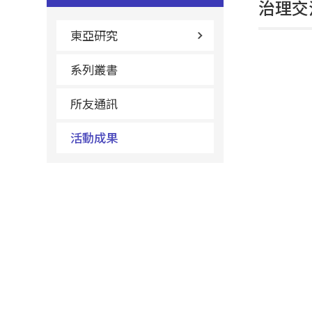
治理交
東亞研究
系列叢書
所友通訊
活動成果