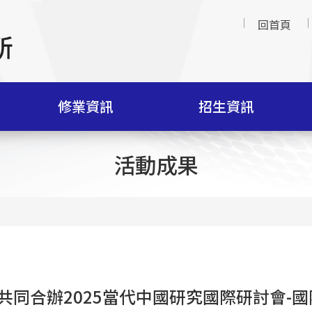
回首頁
修業資訊
招生資訊
活動成果
共同合辦2025當代中國研究國際研討會-