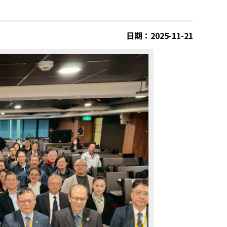
日期：2025-11-21