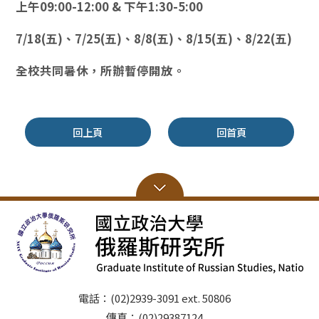
上午09:00-12:00 & 下午1:30-5:00
7/18(五)、7/25(五)、8/8(五)、8/15(五)、8/22(五)
全校共同暑休，所辦暫停開放。
回上頁
回首頁
電話：(02)2939-3091 ext. 50806
傳真：(02)29387124