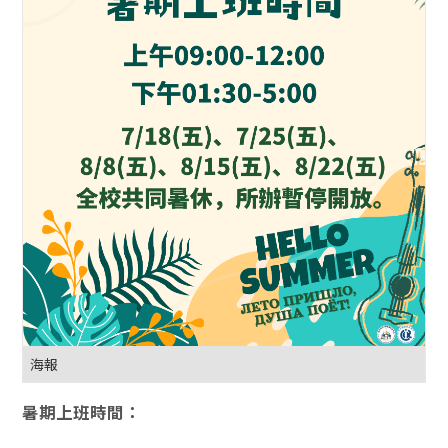
海報
暑期上班時間：