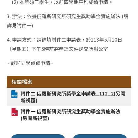
(2) 本所碩三學生，以前四學期平均成績申請。
3.
辦法：依據俄羅斯研究所研究生獎助學金實施辦法 (請
詳見附件一)
4.
申請方式：請詳填附件二申請表，於113年5月10日
（星期五）下午5時前將申請文件送交所辦公室
~
歡迎同學踴躍申請~
相關檔案
附件二 俄羅斯研究所獎學金申請表_112_2(另開
新視窗)
附件一 俄羅斯研究所研究生獎助學金實施辦法
(另開新視窗)