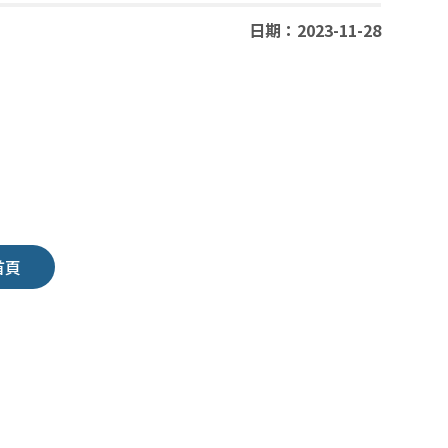
日期：2023-11-28
首頁