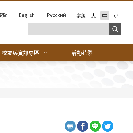
導覽
English
Русский
中
字級
大
小
校友與資訊專區
活動花絮