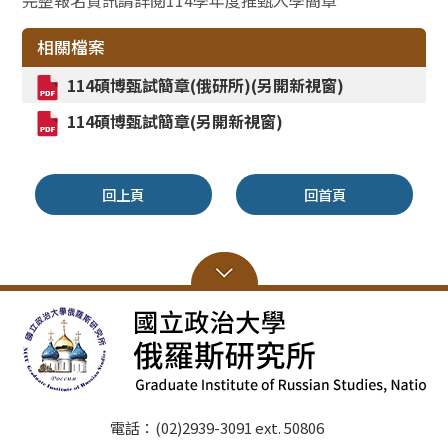
完整報名資訊請詳閱114學年度推甄入學簡章
相關檔案
114碩博甄試簡章(俄研所)(另開新視窗)
114碩博甄試簡章(另開新視窗)
回上頁
回首頁
電話：(02)2939-3091 ext. 50806