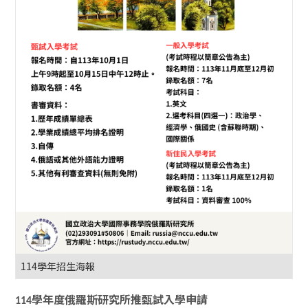
114學年招生海報
學年度俄羅斯研究所推甄試入學申請
114