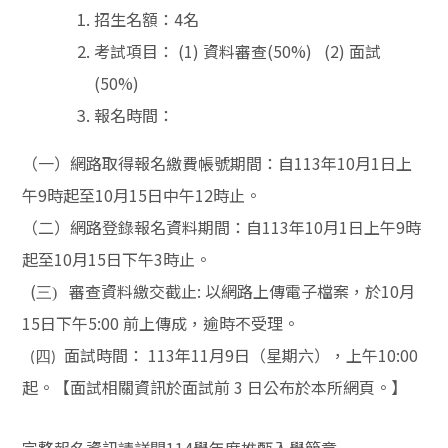
招生名額：4名
考試項目： (1) 資料審查(50%) (2) 面試
(50%)
報名時間：
（一）網路取得報名繳費帳號期間：自113年10月1日上
午9時起至10月15日中午12時止。
（二）網路登錄報名資料期間：自113年10月1日上午9時
起至10月15日下午3時止。
(
審查資料繳交截止: 以網路上傳電子檔案，於10月
三)
15日下午5:00 前上傳成，逾時不受理。
面試時間： 113年11月9日（星期六），上午10:00
四
(
)
起。
【
面試相關資訊於面試前 3 日公布於本所網頁。】