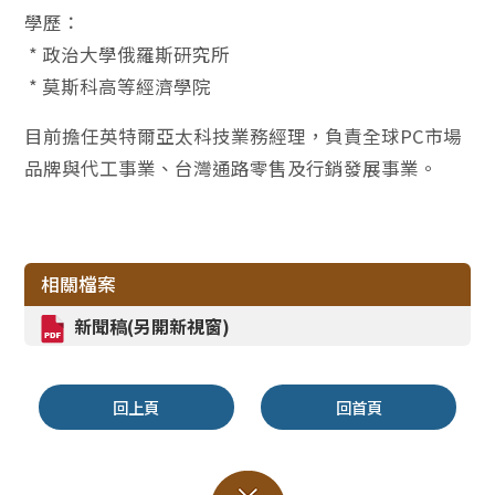
學歷：
* 政治大學俄羅斯研究所
* 莫斯科高等經濟學院
目前擔任英特爾亞太科技業務經理，負責全球PC市場
品牌與代工事業、台灣通路零售及行銷發展事業。
相關檔案
新聞稿(另開新視窗)
回上頁
回首頁