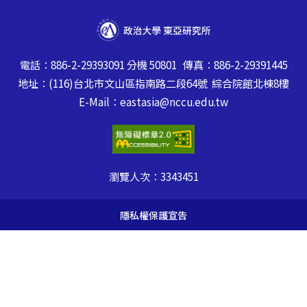
電話：886-2-29393091 分機 50801 傳真：886-2-29391445
地址：(116)台北市文山區指南路二段64號 綜合院館北棟8樓
E-Mail：eastasia@nccu.edu.tw
瀏覽人次：
3343451
隱私權保護宣告