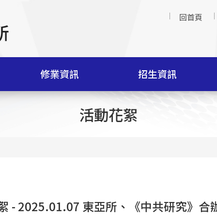
回首頁
修業資訊
招生資訊
活動花絮
 - 2025.01.07 東亞所、《中共研究》