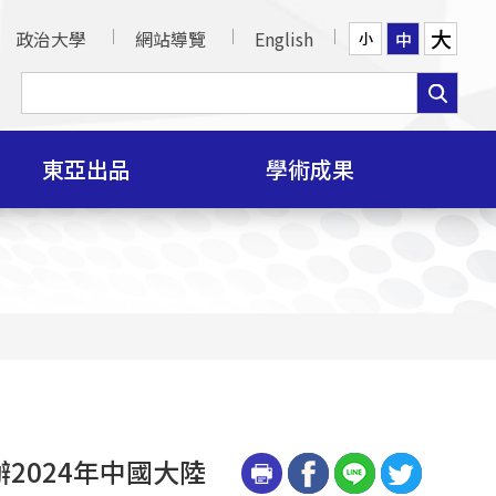
大
政治大學
網站導覽
English
中
小
東亞出品
學術成果
合辦2024年中國大陸