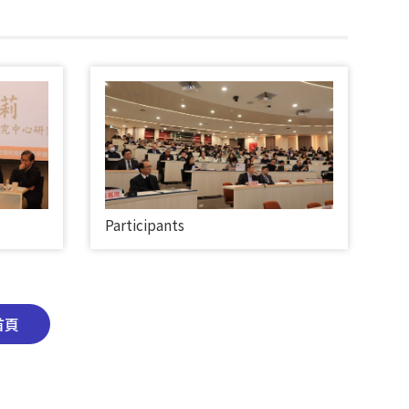
Participants
首頁