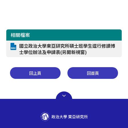
相關檔案
國立政治大學東亞研究所碩士班學生逕行修讀博
士學位辦法及申請表(另開新視窗)
回上頁
回首頁