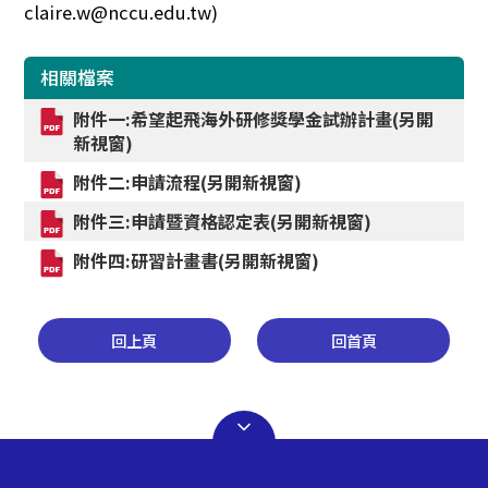
claire.w@nccu.edu.tw)
相關檔案
附件一:希望起飛海外研修獎學金試辦計畫(另開
新視窗)
附件二:申請流程(另開新視窗)
附件三:申請暨資格認定表(另開新視窗)
附件四:研習計畫書(另開新視窗)
回上頁
回首頁