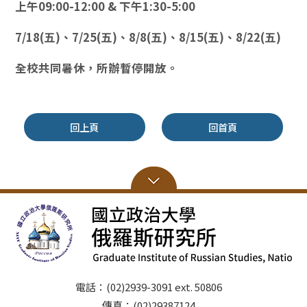
上午09:00-12:00 & 下午1:30-5:00
7/18(五)、7/25(五)、8/8(五)、8/15(五)、8/22(五)
全校共同暑休，所辦暫停開放。
回上頁
回首頁
電話：(02)2939-3091 ext. 50806
傳真：(02)29387124