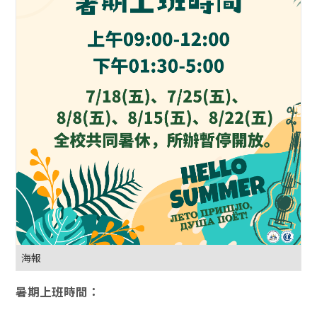
海報
暑期上班時間：