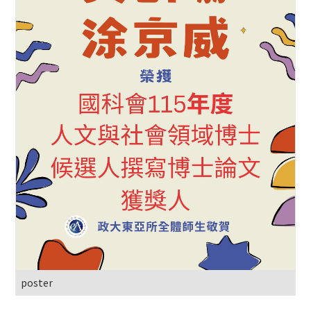
poster