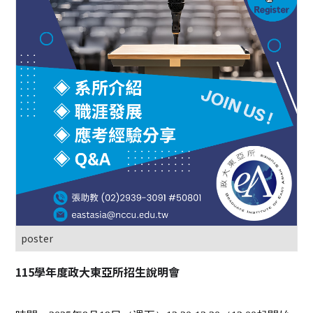
poster
115
學年度政大東亞所招生說明會