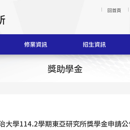
回首頁
修業資訊
招生資訊
獎助學金
治大學114.2學期東亞研究所獎學金申請公