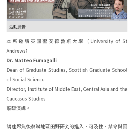
活動廣告
本所邀請英國聖安德魯斯大學（University of St
Andrews）
Dr. Matteo Fumagalli
Dean of Graduate Studies, Scottish Graduate School
of Social Science
Director, Institute of Middle East, Central Asia and the
Caucasus Studies
蒞臨演講。
講座聚焦後蘇聯地區田野研究的進入、可及性、禁令與回