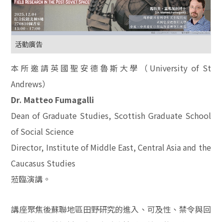
活動廣告
本所邀請英國聖安德魯斯大學（University of St
Andrews）
Dr. Matteo Fumagalli
Dean of Graduate Studies, Scottish Graduate School
of Social Science
Director, Institute of Middle East, Central Asia and the
Caucasus Studies
蒞臨演講。
講座聚焦後蘇聯地區田野研究的進入、可及性、禁令與回