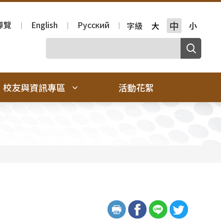
導覽
English
Русский
中
字級
大
小
校友與資訊專區
活動花絮