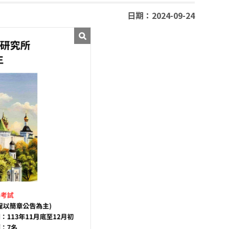
日期：2024-09-24