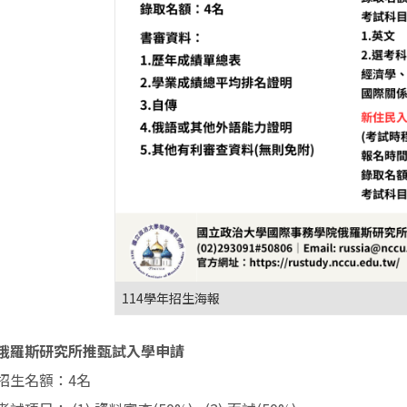
114學年招生海報
俄羅斯研究所推甄試入學申請
招生名額：4名