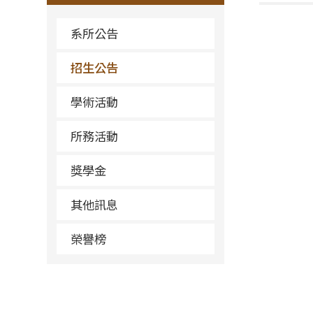
系所公告
招生公告
學術活動
所務活動
獎學金
其他訊息
榮譽榜