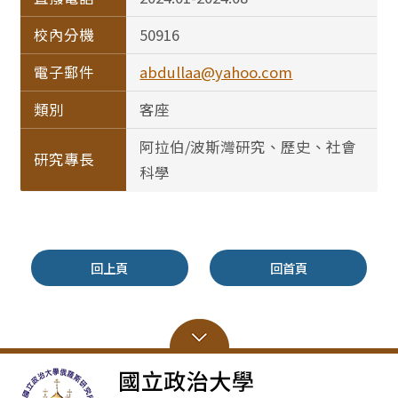
校內分機
50916
電子郵件
abdullaa@yahoo.com
類別
客座
阿拉伯/波斯灣研究、歷史、社會
研究專長
科學
回上頁
回首頁