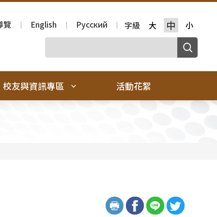
導覽
English
Русский
中
字級
大
小
校友與資訊專區
活動花絮