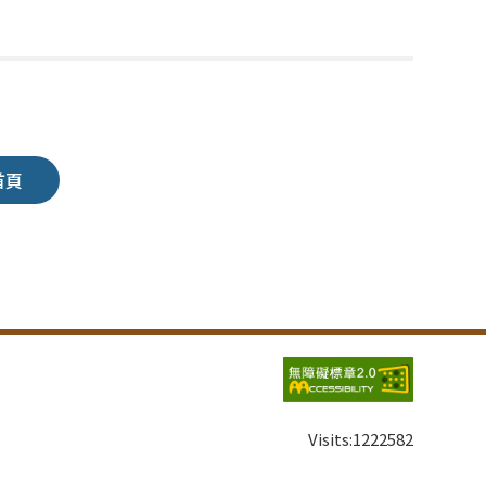
首頁
Visits:
1222582