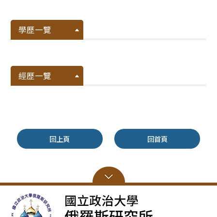
學歷一覽
經歷一覽
回上頁
回首頁