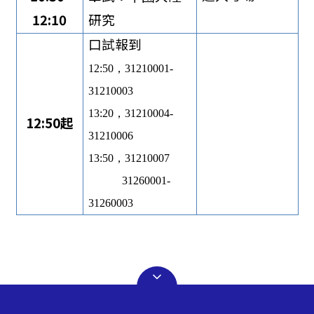
12:10
研究
口試報到
12:50
，31210001-
31210003
13:20
，31210004-
12:50
起
31210006
13:50
，31210007
31260001-
31260003