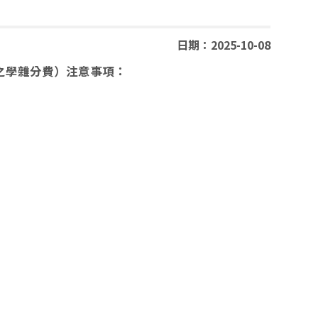
日期：2025-10-08
之學雜分費）注意事項：