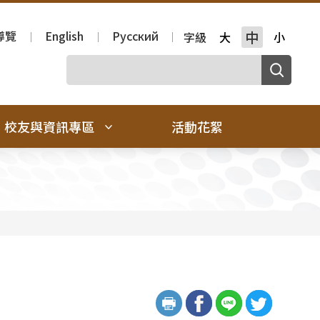
導覽
English
Русский
中
字級
大
小
校友與資訊專區
活動花絮