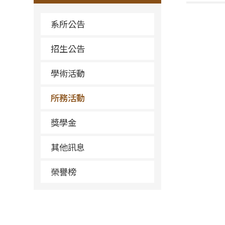
系所公告
招生公告
學術活動
所務活動
獎學金
其他訊息
榮譽榜