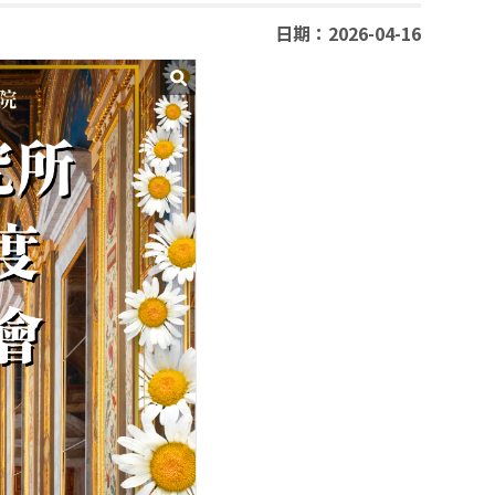
日期：2026-04-16