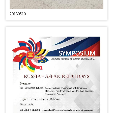
20180510