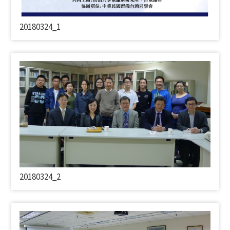
20180324_1
20180324_2