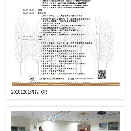
20181201海報_
QR