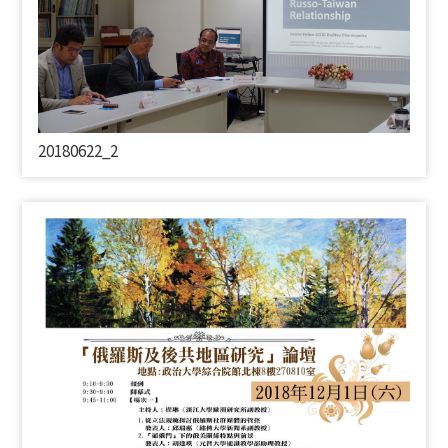
20180622_2