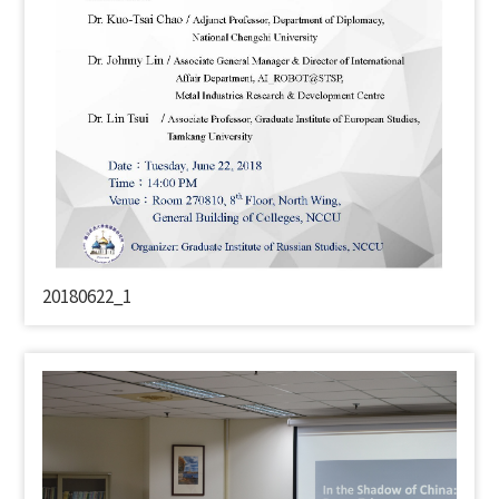
20180622_1