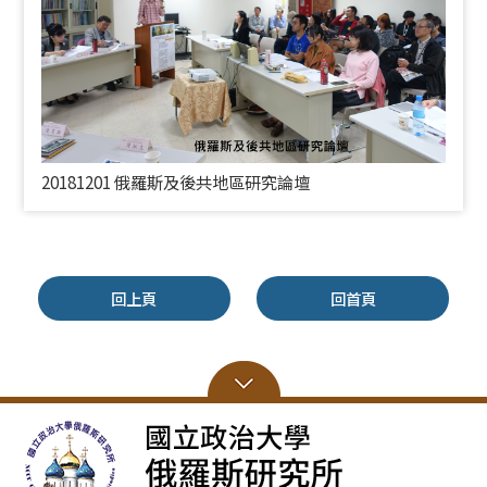
20181201 俄羅斯及後共地區研究論壇
回上頁
回首頁