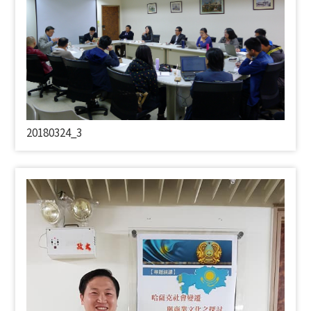
20180324_3