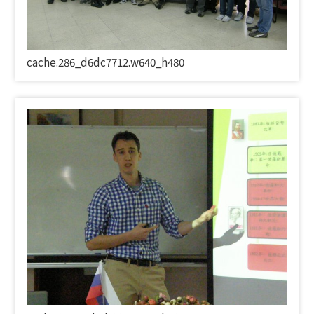
cache.286_d6dc7712.w640_h480