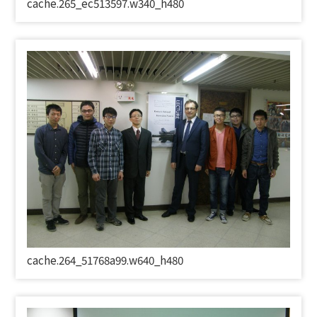
cache.265_ec513597.w340_h480
cache.264_51768a99.w640_h480