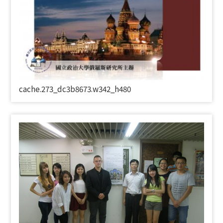
cache.273_dc3b8673.w342_h480