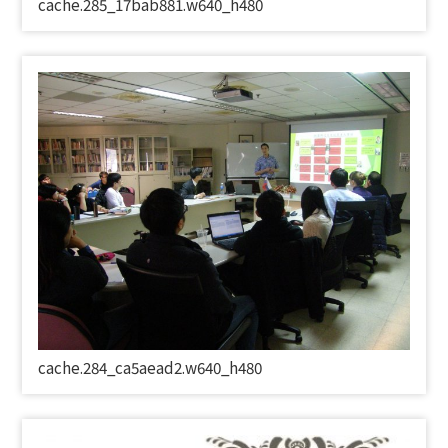
cache.285_17bab881.w640_h480
cache.284_ca5aead2.w640_h480