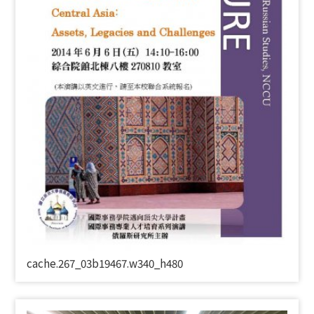
cache.267_03b19467.w340_h480