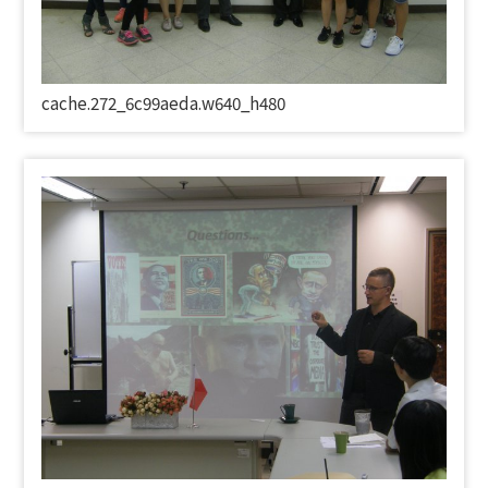
cache.272_6c99aeda.w640_h480