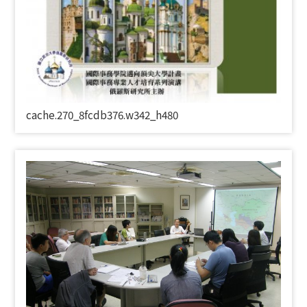
cache.270_8fcdb376.w342_h480