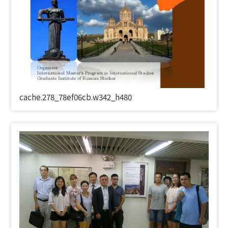
cache.278_78ef06cb.w342_h480