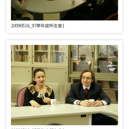
20090516_97學年度所友會1