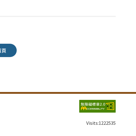
首頁
Visits:
1222535