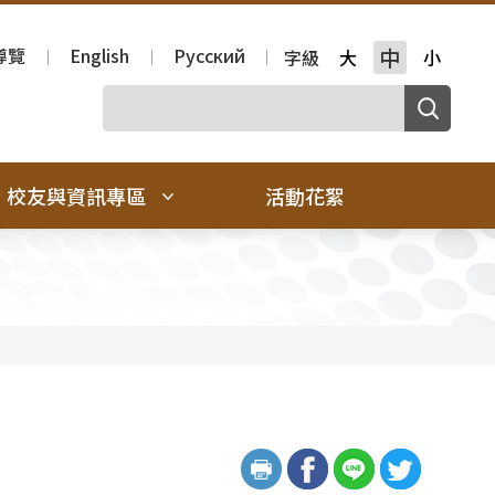
導覽
English
Русский
中
字級
大
小
校友與資訊專區
活動花絮