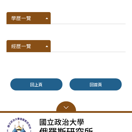
學歷一覽
經歷一覽
回上頁
回首頁