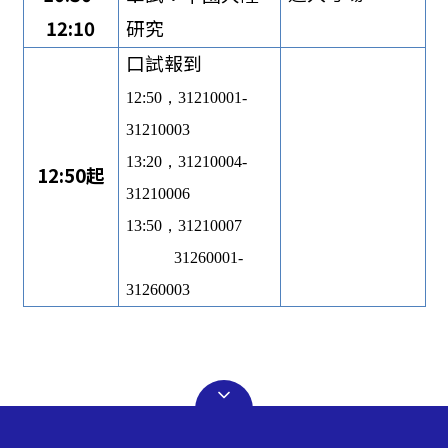
12:10
研究
口試報到
12:50
，31210001-
31210003
13:20
，31210004-
12:50
起
31210006
13:50
，31210007
31260001-
31260003