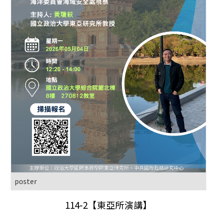
poster
114-2
【東亞所演講】