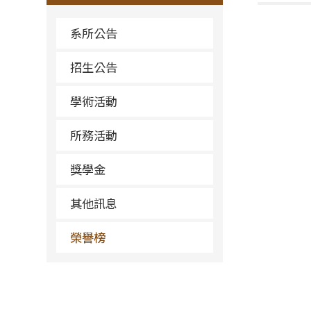
系所公告
招生公告
學術活動
所務活動
獎學金
其他訊息
榮譽榜