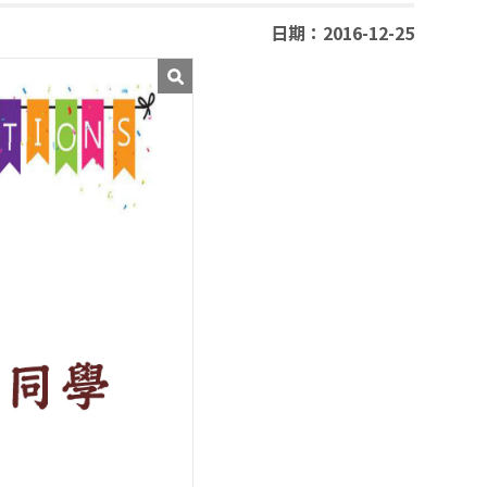
日期：2016-12-25