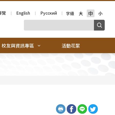
導覽
English
Русский
中
字級
大
小
校友與資訊專區
活動花絮