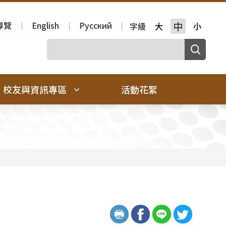
導覽
English
Русский
中
字級
大
小
校友與資訊專區
活動花絮