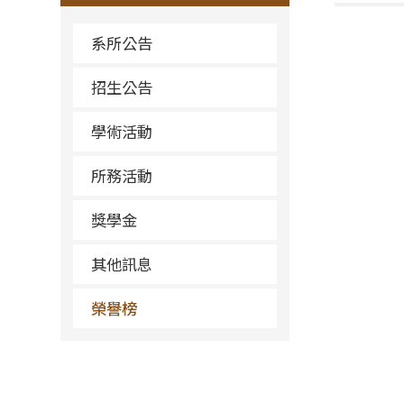
系所公告
招生公告
學術活動
所務活動
獎學金
其他訊息
榮譽榜