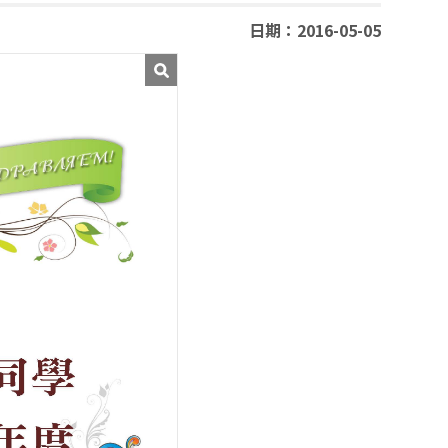
日期：2016-05-05