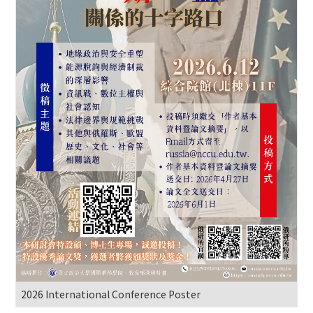
2026 International Conference Poster