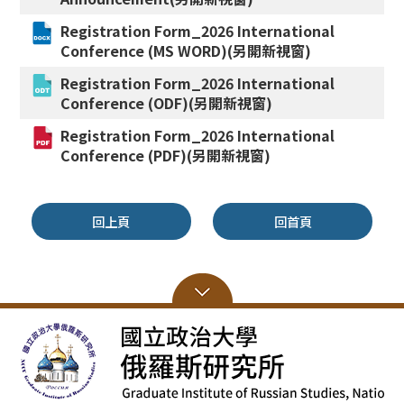
Registration Form_2026 International
Conference (MS WORD)
(另開新視窗)
Registration Form_2026 International
Conference (ODF)
(另開新視窗)
Registration Form_2026 International
Conference (PDF)
(另開新視窗)
回上頁
回首頁