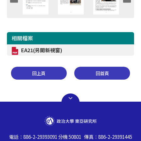
相關檔案
EA21
(另開新視窗)
回上頁
回首頁
電話：886-2-29393091 分機 50801 傳真：886-2-29391445